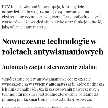
PCV
to bardziej budżetowa opcja, która będzie
odpowiednia do wnętrz mniej eksponowanych na
ekstremalne czynniki zewnętrzne. Przy podjęciu decyzji
warto również uwzględnić estetykę oraz funkcjonalność,
jaką oferuje dany materiał.
Nowoczesne technologie w
roletach antywłamaniowych
Automatyzacja i sterowanie zdalne
Współczesne rolety antywłamaniowe coraz częściej
wyposażone są w
systemy automatyzacji
, które podnoszą
ich funkcjonalność. Dzięki zastosowaniu nowoczesnych
technologii możliwe jest zdalne sterowanie roletami za
pomocą pilota, smartfona lub asystenta głosowego.