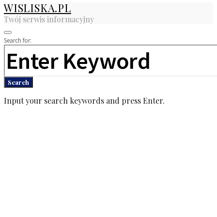
WISLISKA.PL
Twój serwis informacyjny
Search for:
Search
Input your search keywords and press Enter.