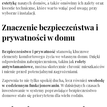
estetykę
naszych domów, a także omówimy ich zalety oraz
kwestie techniczne, które warto wziąć pod uwagę przy
wyborze i instalacji.
Znaczenie bezpieczeństwa i
prywatności w domu
Bezpieczeństwo i prywatność
stanowią kluczowe
elementy komfortowego życia we własnym domu. Dzięki
odpowiednim zabezpieczeniom, takim jak
rolety
antywłamaniowe
, można skutecznie chronić mieszkańców
i mienie przed potencjalnymi zagrożeniami.
Zapewnia to nie tylko spokój ducha, lecz również
swobodę
w codziennym funkcjonowaniu
. W dzisiejszych czasach
inwestowanie w systemy poprawiające bezpieczeństwo
domowe stało się priorytetem dla wielu rodzin.