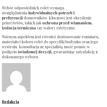
Wybór odpowiednich rolet wymaga
uwzględnienia
indywidualnych potrzeb i
preferencji
domowników. Kluczowe jest określenie
priorytetów, takich jak
ochrona przed włamaniem,
izolacja termiczna
czy walory estetyczne.
Ważnym aspektem jest również dostosowanie rozmiaru,
materiału i koloru rolet do specyfiki budynku oraz jego
wystroju. Konsultacja ze specjalistą może pomóc w
podjęciu
świadomej decyzji
, gwarantując satysfakcję z
dokonanego wyboru.
Redakcja