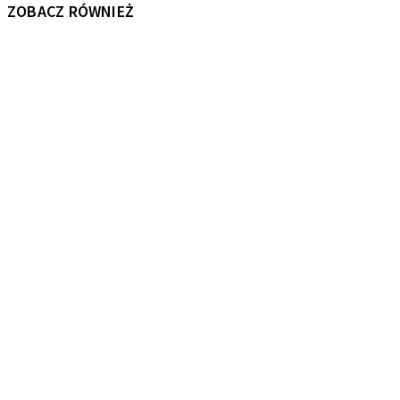
ZOBACZ RÓWNIEŻ