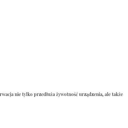
wacja nie tylko przedłuża żywotność urządzenia, ale także