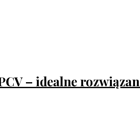
PCV – idealne rozwiązan