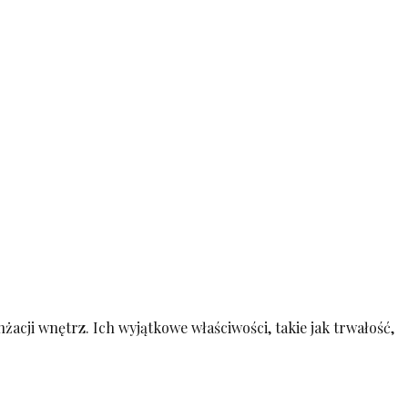
cji wnętrz. Ich wyjątkowe właściwości, takie jak trwałość,