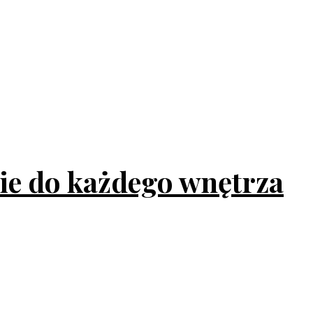
ie do każdego wnętrza