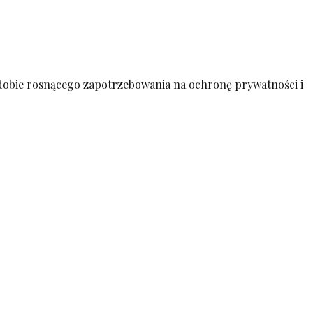
 dobie rosnącego zapotrzebowania na ochronę prywatności i