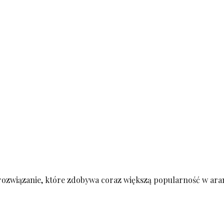
związanie, które zdobywa coraz większą popularność w aranża