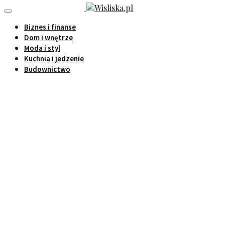
Biznes i finanse
Dom i wnętrze
Moda i styl
Kuchnia i jedzenie
Budownictwo